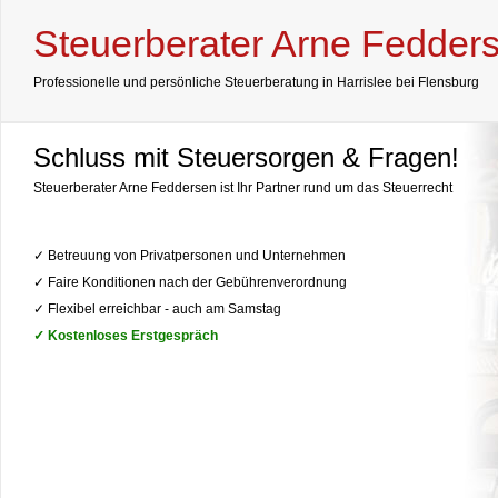
Steuerberater Arne Fedder
Professionelle und persönliche Steuerberatung in Harrislee bei Flensburg
Schluss mit Steuersorgen & Fragen!
Steuerberater Arne Feddersen ist Ihr Partner rund um das Steuerrecht
✓ Betreuung von Privatpersonen und Unternehmen
✓ Faire Konditionen nach der Gebührenverordnung
✓ Flexibel erreichbar - auch am Samstag
✓ Kostenloses Erstgespräch