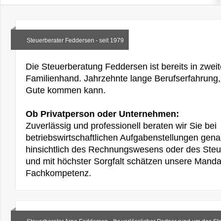
Steuerberater Feddersen - seit 1979
Die Steuerberatung Feddersen ist bereits in zweit
Familienhand. Jahrzehnte lange Berufserfahrung,
Gute kommen kann.
Ob Privatperson oder Unternehmen:
Zuverlässig und professionell beraten wir Sie bei
betriebswirtschaftlichen Aufgabenstellungen gen
hinsichtlich des Rechnungswesens oder des Steue
und mit höchster Sorgfalt schätzen unsere Mand
Fachkompetenz.